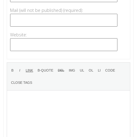
Mail (will not be published) (required):
Website: