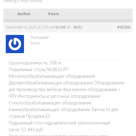
Viewing 0 reply threads
Author
Posts
December 6, 2025 at 7:05 pm
|
#42386
SCORE: 0
REPLY
ThomasboP
Guest
Грузоподъемность: 500 кг.
Подъёмные столы NOBLELIFT.
Металлообрабатывающее оборудование
Деревообрабатывающее оборудование Оборудование
для производства мебели Фрезерное оборудование с
ЧПУ Инструменты и заточное оборудование
Стеклообрабатывающее оборудование
Камнеобрабатывающее оборудование Запчасти для
станков Продажа БУ.
Подъемный стол гидравлический трехножничный.
Цена: 52 440 руб.