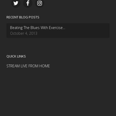
RECENT BLOG POSTS
Beating The Blues With Exercise…
October 4, 2013
QUICK LINKS
STREAM LIVE FROM HOME