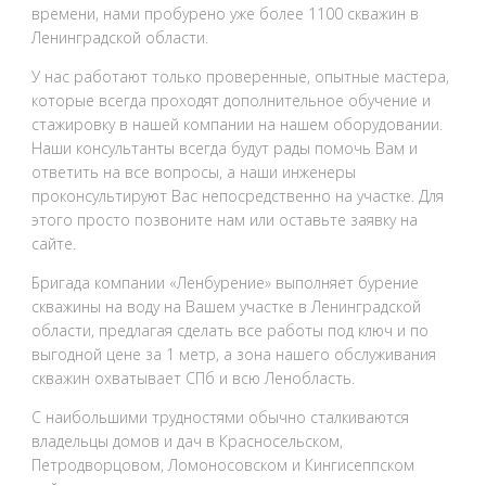
времени, нами пробурено уже более 1100 скважин в
Ленинградской области.
У нас работают только проверенные, опытные мастера,
которые всегда проходят дополнительное обучение и
стажировку в нашей компании на нашем оборудовании.
Наши консультанты всегда будут рады помочь Вам и
ответить на все вопросы, а наши инженеры
проконсультируют Вас непосредственно на участке. Для
этого просто позвоните нам или оставьте заявку на
сайте.
Бригада компании «Ленбурение» выполняет бурение
скважины на воду на Вашем участке в Ленинградской
области, предлагая сделать все работы под ключ и по
выгодной цене за 1 метр, а зона нашего обслуживания
скважин охватывает СПб и всю Ленобласть.
С наибольшими трудностями обычно сталкиваются
владельцы домов и дач в Красносельском,
Петродворцовом, Ломоносовском и Кингисеппском