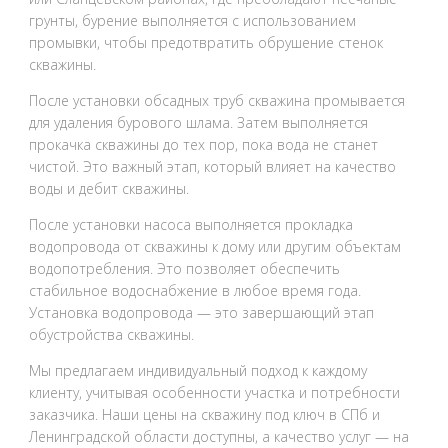
грунты, бурение выполняется с использованием
промывки, чтобы предотвратить обрушение стенок
скважины.
После установки обсадных труб скважина промывается
для удаления бурового шлама. Затем выполняется
прокачка скважины до тех пор, пока вода не станет
чистой. Это важный этап, который влияет на качество
воды и дебит скважины.
После установки насоса выполняется прокладка
водопровода от скважины к дому или другим объектам
водопотребления. Это позволяет обеспечить
стабильное водоснабжение в любое время года.
Установка водопровода — это завершающий этап
обустройства скважины.
Мы предлагаем индивидуальный подход к каждому
клиенту, учитывая особенности участка и потребности
заказчика. Наши цены на скважину под ключ в СПб и
Ленинградской области доступны, а качество услуг — на