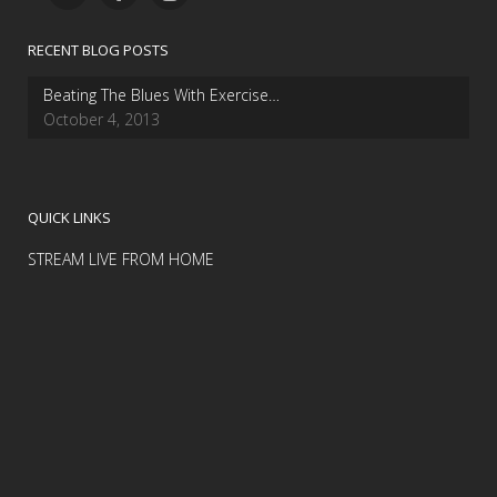
RECENT BLOG POSTS
Beating The Blues With Exercise…
October 4, 2013
QUICK LINKS
STREAM LIVE FROM HOME