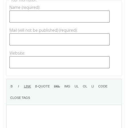
Your information:
Name (required):
Mail (will not be published) (required):
Website: