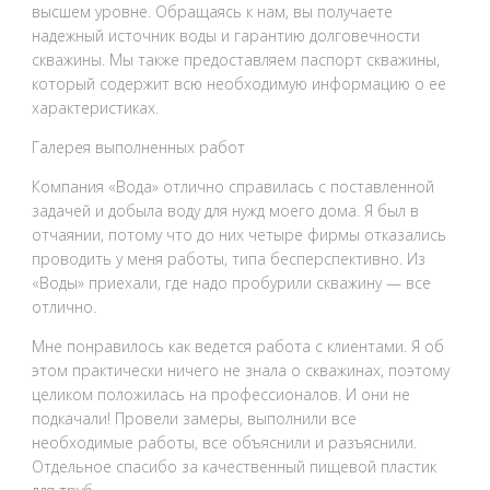
высшем уровне. Обращаясь к нам, вы получаете
надежный источник воды и гарантию долговечности
скважины. Мы также предоставляем паспорт скважины,
который содержит всю необходимую информацию о ее
характеристиках.
Галерея выполненных работ
Компания «Вода» отлично справилась с поставленной
задачей и добыла воду для нужд моего дома. Я был в
отчаянии, потому что до них четыре фирмы отказались
проводить у меня работы, типа бесперспективно. Из
«Воды» приехали, где надо пробурили скважину — все
отлично.
Мне понравилось как ведется работа с клиентами. Я об
этом практически ничего не знала о скважинах, поэтому
целиком положилась на профессионалов. И они не
подкачали! Провели замеры, выполнили все
необходимые работы, все объяснили и разъяснили.
Отдельное спасибо за качественный пищевой пластик