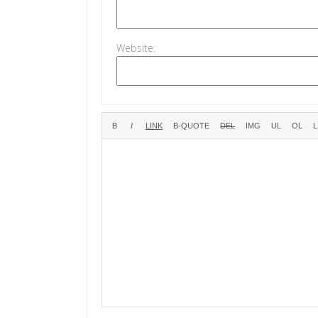
Website: